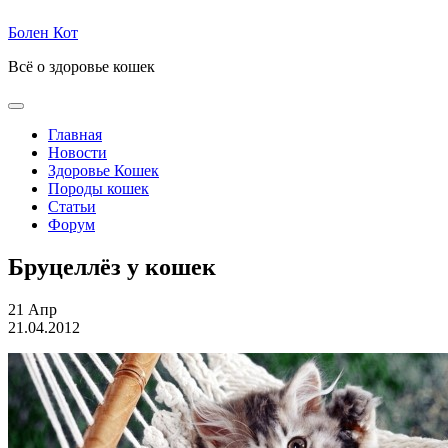
Болен Кот
Всё о здоровье кошек
Главная
Новости
Здоровье Кошек
Породы кошек
Статьи
Форум
Бруцеллёз у кошек
21
Апр
21.04.2012