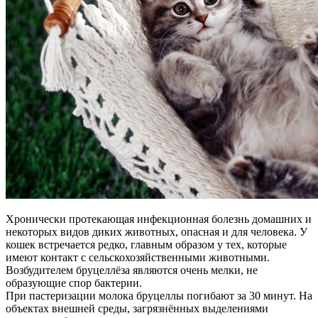
Хронически протекающая инфекционная болезнь домашних и
некоторых видов диких животных, опасная и для человека. У
кошек встречается редко, главным образом у тех, которые
имеют контакт с сельскохозяйственными животными.
Возбудителем бруцеллёза являются очень мелки, не
образующие спор бактерии.
При пастеризации молока бруцеллы погибают за 30 минут.
На
объектах внешней среды, загрязнённых выделениями