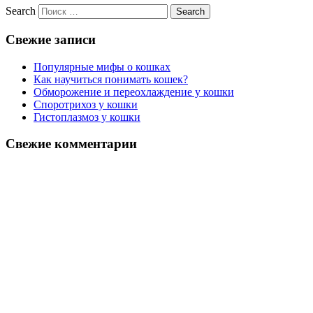
Search
Свежие записи
Популярные мифы о кошках
Как научиться понимать кошек?
Обморожение и переохлаждение у кошки
Споротрихоз у кошки
Гистоплазмоз у кошки
Свежие комментарии