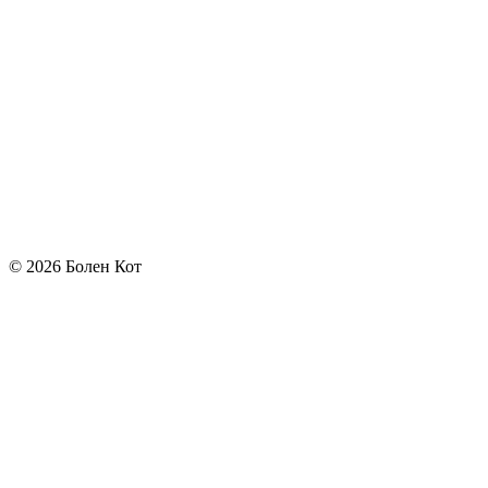
© 2026 Болен Кот