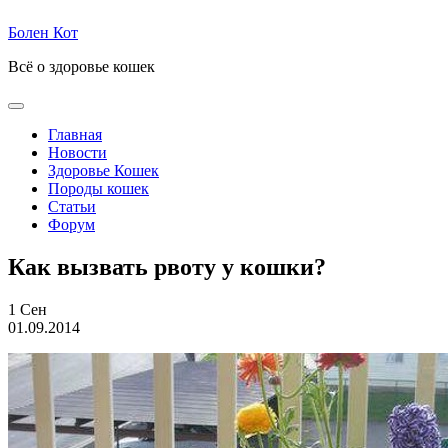
Болен Кот
Всё о здоровье кошек
Главная
Новости
Здоровье Кошек
Породы кошек
Статьи
Форум
Как вызвать рвоту у кошки?
1
Сен
01.09.2014