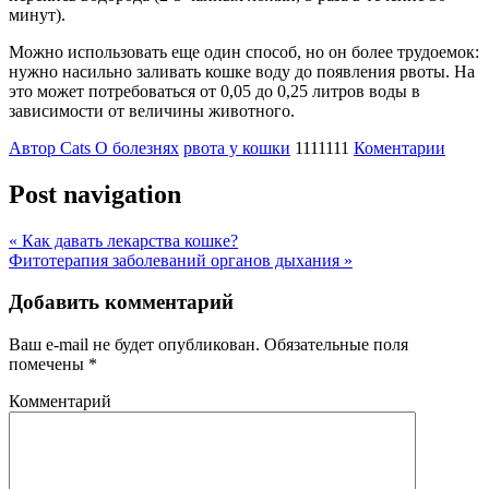
минут).
Можно использовать еще один способ, но он более трудоемок:
нужно насильно заливать кошке воду до появления рвоты. На
это может потребоваться от 0,05 до 0,25 литров воды в
зависимости от величины животного.
Автор Cats
О болезнях
рвота у кошки
1111111
Коментарии
Post navigation
«
Как давать лекарства кошке?
Фитотерапия заболеваний органов дыхания
»
Добавить комментарий
Ваш e-mail не будет опубликован.
Обязательные поля
помечены
*
Комментарий