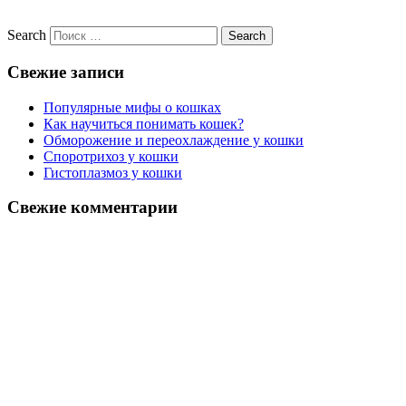
Search
Свежие записи
Популярные мифы о кошках
Как научиться понимать кошек?
Обморожение и переохлаждение у кошки
Споротрихоз у кошки
Гистоплазмоз у кошки
Свежие комментарии